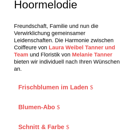
Hoormelodie
Freundschaft, Familie und nun die
Verwirklichung gemeinsamer
Leidenschaften. Die Harmonie zwischen
Coiffeure von
Laura Weibel Tanner und
Team
und Floristik von
Melanie Tanner
bieten wir individuell nach Ihren Wünschen
an.
Frischblumen im Laden
Blumen-Abo
Schnitt & Farbe