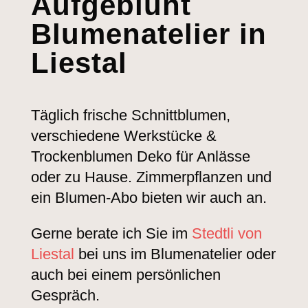
Aufgeblüht
Blumenatelier in
Liestal
Täglich frische Schnittblumen,
verschiedene Werkstücke &
Trockenblumen Deko für Anlässe
oder zu Hause. Zimmerpflanzen und
ein Blumen-Abo bieten wir auch an.
Gerne berate ich Sie im
Stedtli von
Liestal
bei uns im Blumenatelier oder
auch bei einem persönlichen
Gespräch.