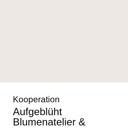
Kooperation
Aufgeblüht
Blumenatelier &